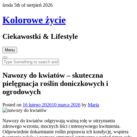
środa 5th of sierpień 2026
Kolorowe życie
Ciekawostki & Lifestyle
Menu
Nawozy do kwiatów – skuteczna
pielęgnacja roślin doniczkowych i
ogrodowych
Posted on
16 lutego 2026
10 marca 2026
by
Maria
Nawozy do kwiatów odgrywają ważną rolę w utrzymaniu
zdrowego wzrostu, mocnych liści i intensywnego kwitnienia.
Odpowiednie dokarmianie roślin poprawia ich kondycję, wspiera