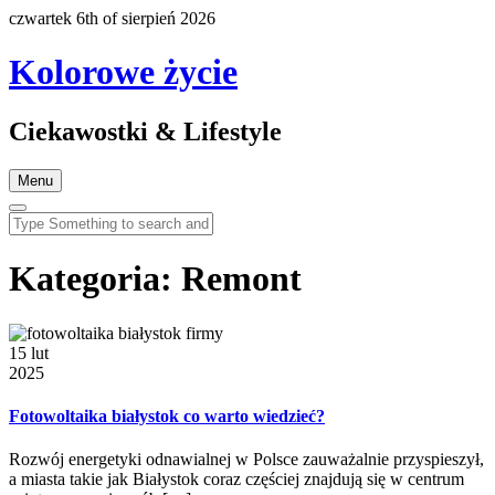
czwartek 6th of sierpień 2026
Kolorowe życie
Ciekawostki & Lifestyle
Menu
Kategoria:
Remont
15 lut
2025
Fotowoltaika białystok co warto wiedzieć?
Rozwój energetyki odnawialnej w Polsce zauważalnie przyspieszył,
a miasta takie jak Białystok coraz częściej znajdują się w centrum