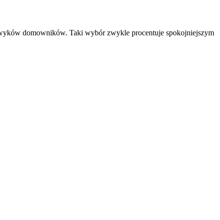
h nawyków domowników. Taki wybór zwykle procentuje spokojniejszym