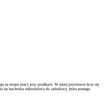
 na tempo pracy przy posiłkach. W takiej przestrzeni liczy się
awia się kuchenka mikrofalowa do zabudowy, która pomaga