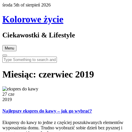
środa 5th of sierpień 2026
Kolorowe życie
Ciekawostki & Lifestyle
Menu
Miesiąc:
czerwiec 2019
27 cze
2019
Najlepszy ekspres do kawy – jak go wybrać?
Ekspresy do kawy to jedne z częściej poszukiwanych elementów
wyposażenia domu. Trudno wyobrazić sobie dzień bez pysznej i